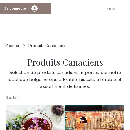
Se connecter
MENU
Accueil
Produits Canadiens
Produits Canadiens
Sélection de produits canadiens importés par notre
boutique belge. Sirops d'Érable, biscuits à l'érable et
assortiment de tisanes.
3 articles