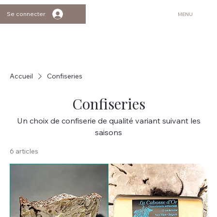
Se connecter
MENU
Accueil
Confiseries
Confiseries
Un choix de confiserie de qualité variant suivant les
saisons
6 articles