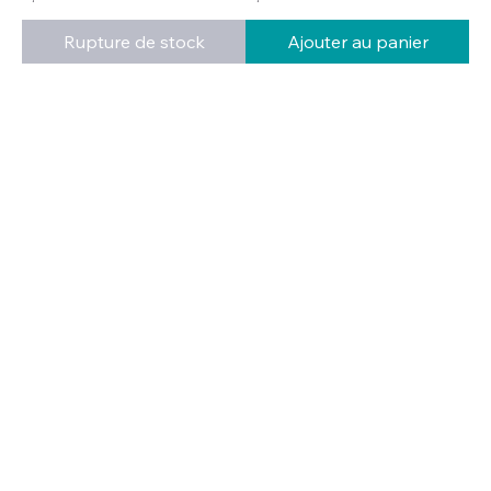
Rupture de stock
Ajouter au panier