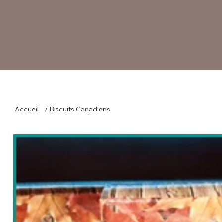
Accueil
/
Biscuits Canadiens