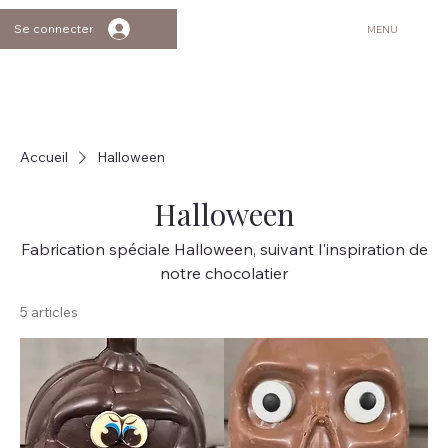
Se connecter
MENU
Accueil
Halloween
Halloween
Fabrication spéciale Halloween, suivant l'inspiration de
notre chocolatier
5 articles