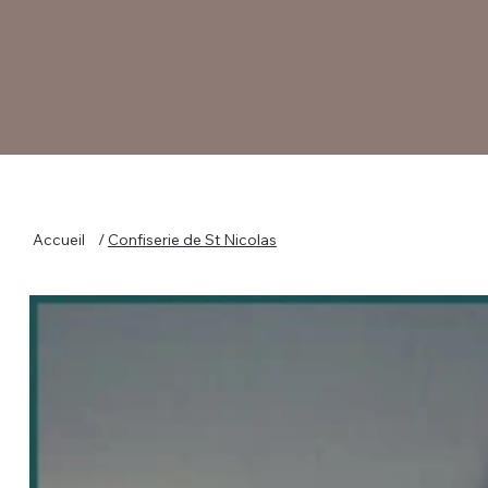
Accueil
/
Confiserie de St Nicolas