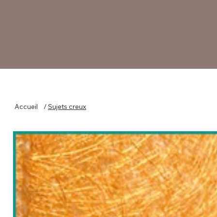
Accueil
/
Sujets creux